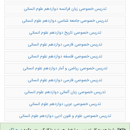
تدریس خصوصی زبان فرانسه دوازدهم علوم انسانی
تدریس به کودکان
تدریس خصوصی جامعه شناسی دوازدهم علوم انسانی
آموزشگاه ها
تدریس خصوصی تاریخ دوازدهم علوم انسانی
تدریس خصوصی فارسی دوازدهم علوم انسانی
تدریس خصوصی فلسفه دوازدهم علوم انسانی
تدریس خصوصی ریاضی و آمار دوازدهم علوم انسانی
تدریس خصوصی فارسی دوازدهم علوم انسانی
تدریس خصوصی زبان آلمانی دوازدهم علوم انسانی
تدریس خصوصی عربی دوازدهم علوم انسانی
تدریس خصوصی علوم و فنون ادبی دوازدهم علوم انسانی