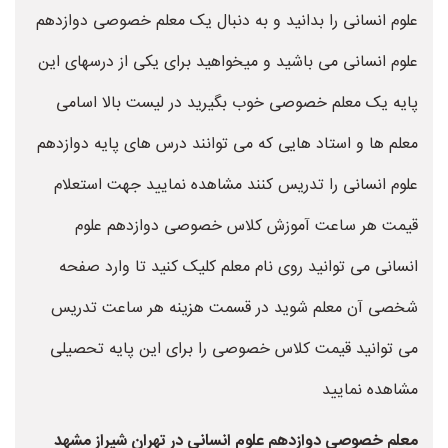
علوم انسانی را بدانید و به دنبال یک معلم خصوصی دوازدهم
علوم انسانی می باشید و میخواهید برای یکی از درسهای این
پایه یک معلم خصوصی خوب بگیرید در لیست بالا اسامی
معلم ها و استاد هایی که می توانند درس های پایه دوازدهم
علوم انسانی را تدریس کنند مشاهده نمایید جهت استعلام
قیمت هر ساعت آموزش کلاس خصوصی دوازدهم علوم
انسانی می توانید روی نام معلم کلیک کنید تا وارد صفحه
شخصی آن معلم شوید در قسمت هزینه هر ساعت تدریس
می توانید قیمت کلاس خصوصی را برای این پایه تحصیلی
مشاهده نمایید
معلم خصوصی دوازدهم علوم انسانی در تهران شیراز مشهد