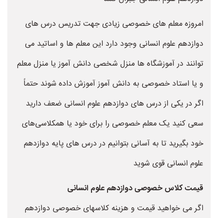
امروزه معلم های خصوصی زیادی جهت تدریس درس های
دوازدهم علوم انسانی وجود دارد این معلم ها و اساتید می
توانند در آموزشگاه ها منزل شخصی دانش آموز یا منزل معلم
و یا استاد خصوصی به دانش آموز آموزش داده شوند حتماً
اگر در یکی از درس های دوازدهم علوم انسانی ضعف دارید
سعی کنید یک معلم خصوصی را برای خود یا همکلاسی‌های
خود بگیرید تا به آسانی بتوانیم در درس های پایه دوازدهم
علوم انسانی قوی شوید
قیمت کلاس خصوصی دوازدهم علوم انسانی
اگر می خواهید قیمت و هزینه کلاسهای خصوصی دوازدهم