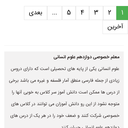
1
2
3
4
5
...
بعدی
آخرین
معلم خصوصی دوازدهم علوم انسانی
علوم انسانی یکی از پایه های تحصیلی است که دارای دروس
زیادی از جمله فارسی منطق آمار فلسفه و غیره می باشد برخی
از درس ها ممکن است دانش آموز سر کلاس به خوبی آنها را
متوجه نشود از این رو دانش آموزان می توانند در کلاس های
خصوصی شرکت کنند و ضعف خود را در هر یک از درس های
دوازدهم علوم انسانی جبران کنند