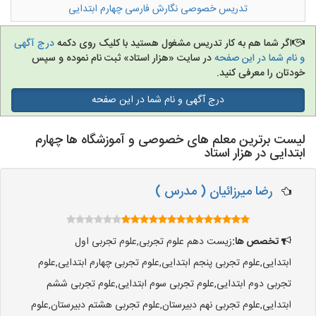
تدریس خصوصی نگارش فارسی چهارم ابتدایی
تدریس به کودکان
اگر شما هم به کار تدریس مشغول هستید با کلیک روی دکمه
درج آگهی
و نام شما در این صفحه
در سایت «هزار استاد» ثبت نام نموده و سپس
آموزشگاه ها
خودتان را معرفی کنید.
درج آگهی و نام شما در این صفحه
لیست برترین معلم های خصوصی و آموزشگاه ها چهارم
ابتدایی در هزار استاد
رضا میرزائیان ( مدرس )
تخصص ها:
زیست دهم علوم تجربی,علوم تجربی اول
ابتدایی,علوم تجربی پنجم ابتدایی,علوم تجربی چهارم ابتدایی,علوم
تجربی دوم ابتدایی,علوم تجربی سوم ابتدایی,علوم تجربی ششم
ابتدایی,علوم تجربی نهم دبیرستان,علوم تجربی هشتم دبیرستان,علوم