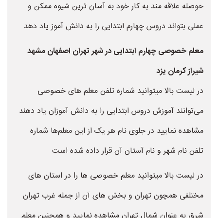
حوصله علاقه مند به کار خود به آسان ترین شیوه ممکن و
عملی بتواند دروس چهارم ابتدایی را به دانش آموز یاد دهد
معلم خصوصی چهارم ابتدایی در شهر تهران اصفهان مشهد
شیراز کرمان یزد
در لیست بالا میتوانید شماره تلفن معلم های خصوصی
می‌توانند آموزش دروس ابتدایی را به دانش آموزان یاد دهند
مشاهده نمایید در جلوی نام هر یک از این معلم‌ها شماره
تلفن نام شهر و نام آستان آن قرار داده شده است
در لیست بالا میتوانید معلم خصوصی ها را در استان های
مختلفی همچون تهران و بخش های آن از جمله غرب تهران
شرق به عنوان شمال تهران مشاهده نمایید و همچنین معلم