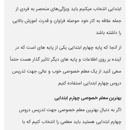
ابتدایی انتخاب میکنیم باید ویژگی‌های منحصر به فردی از
جمله علاقه به کار خود حوصله فراوان و قدرت آموزش بالایی
را داشته باشد
از آنجا که پایه چهارم ابتدایی یکی از پایه های است که در
آینده بر روی اطلاعات و پایه های دیگر تاثیر گذار هست حتماً
سعی کنید از یک معلم خصوصی خوب و عالی جهت تدریس
دروس چهارم ابتدایی استفاده کنیم
بهترین معلم خصوصی چهارم ابتدایی
اگر به دنبال بهترین معلم خصوصی جهت تدریس دروس
چهارم ابتدایی هستید باید معلمی را انتخاب کنیم که با