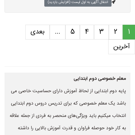
انتقال آگهی به اول لیست (افزایش بازدید)
1
2
3
4
5
...
بعدی
آخرین
معلم خصوصی دوم ابتدایی
پایه دوم ابتدایی از لحاظ آموزش دارای حساسیت خاصی می
باشد یک معلم خصوصی که برای تدریس دروس دوم ابتدایی
انتخاب میکنیم باید ویژگی‌های منحصر به فردی از جمله علاقه
به کار خود حوصله فراوان و قدرت آموزش بالایی را داشته