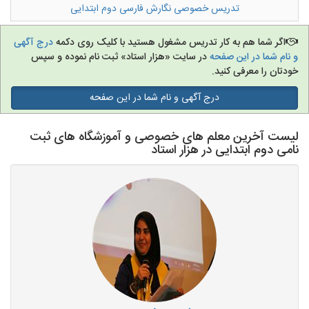
تدریس خصوصی نگارش فارسی دوم ابتدایی
تدریس به کودکان
اگر شما هم به کار تدریس مشغول هستید با کلیک روی دکمه
درج آگهی
و نام شما در این صفحه
در سایت «هزار استاد» ثبت نام نموده و سپس
آموزشگاه ها
خودتان را معرفی کنید.
درج آگهی و نام شما در این صفحه
لیست آخرین معلم های خصوصی و آموزشگاه های ثبت
نامی دوم ابتدایی در هزار استاد