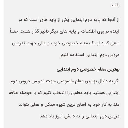
باشد
از آنجا که پایه دوم ابتدایی یکی از پایه های است که در
آینده بر روی اطلاعات و پایه های دیگر تاثیر گذار هست حتماً
سعی کنید از یک معلم خصوصی خوب و عالی جهت تدریس
دروس دوم ابتدایی استفاده کنیم
بهترین معلم خصوصی دوم ابتدایی
اگر به دنبال بهترین معلم خصوصی جهت تدریس دروس دوم
ابتدایی هستید باید معلمی را انتخاب کنیم که با حوصله علاقه
مند به کار خود به آسان ترین شیوه ممکن و عملی بتواند
دروس دوم ابتدایی را به دانش آموز یاد دهد