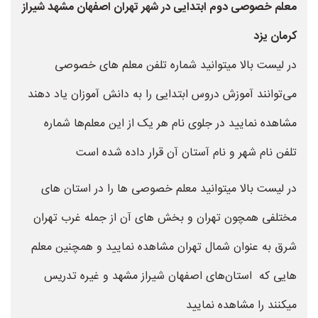
معلم خصوصی دوم ابتدایی در شهر تهران اصفهان مشهد شیراز
کرمان یزد
در لیست بالا میتوانید شماره تلفن معلم های خصوصی
می‌توانند آموزش دروس ابتدایی را به دانش آموزان یاد دهند
مشاهده نمایید در جلوی نام هر یک از این معلم‌ها شماره
تلفن نام شهر و نام آستان آن قرار داده شده است
در لیست بالا میتوانید معلم خصوصی ها را در استان های
مختلفی همچون تهران و بخش های آن از جمله غرب تهران
شرق به عنوان شمال تهران مشاهده نمایید و همچنین معلم
هایی که استان‌های اصفهان شیراز مشهد و غیره تدریس
میکنند را مشاهده نمایید