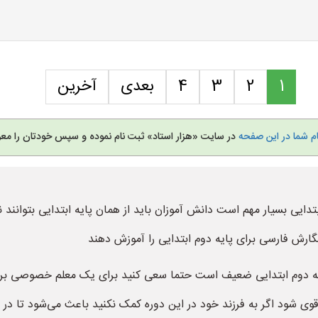
1
2
3
4
بعدی
آخرین
ام شما در این صفحه
در سایت «هزار استاد» ثبت نام نموده و سپس خودتان را معر
یی بسیار مهم است دانش آموزان باید از همان پایه ابتدایی بتوانند نگ
رش فارسی برای پایه دوم ابتدایی را آموزش دهند
ه دوم ابتدایی ضعیف است حتما سعی کنید برای یک معلم خصوصی برا
ی شود اگر به فرزند خود در این دوره کمک نکنید باعث می‌شود تا در