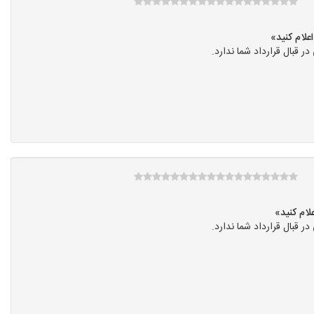
قبال قرارداد شما ندارد.
قبال قرارداد شما ندارد.