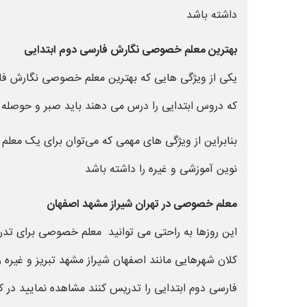
داشته باشد
بهترین معلم خصوصی نگارش فارسی دوم ابتدایی
یکی از ویژگی هایی که بهترین معلم خصوصی نگارش فار
که دروس ابتدایی را درس می دهند باید صبر و حوصله فر
بنابراین از ویژگی های مهمی که می‌توان برای یک م
نوین آموزشی و غیره را داشته باشد
معلم خصوصی در تهران شیراز مشهد اصفهان
این روزها به راحتی می توانید معلم خصوصی برای تدری
کلان شهرهایی مانند اصفهان شیراز مشهد تبریز و غیره
فارسی دوم ابتدایی را تدریس کنند مشاهده نمایید در کن