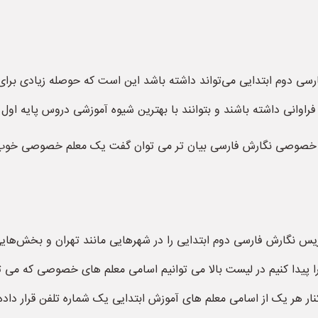
سی دوم ابتدایی می‌تواند داشته باشد این است که حوصله زیادی برای
اوانی داشته باشند و بتوانند با بهترین شیوه آموزشی دروس پایه اول ا
علم خصوصی نگارش فارسی بیان تر می توان گفت یک معلم خصوصی خوب ب
س نگارش فارسی دوم ابتدایی را در شهرهایی مانند تهران و بخش‌هایی
 را پیدا کنیم در لیست بالا می توانیم اسامی معلم های خصوصی که می
ار هر یک از اسامی معلم های آموزش ابتدایی یک شماره تلفن قرار داده 