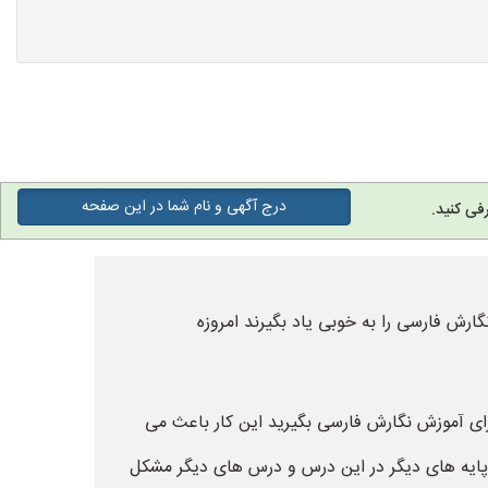
درج آگهی و نام شما در این صفحه
فی کنید.
ارش فارسی را به خوبی یاد بگیرند امروزه
ی آموزش نگارش فارسی بگیرید این کار باعث می
 پایه های دیگر در این درس و درس های دیگر مشکل