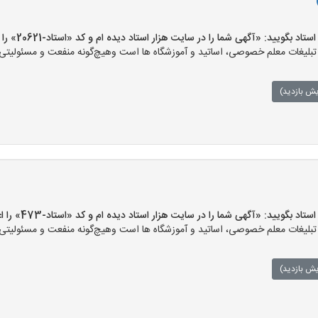
بگویید: «آگهی شما را در سایت هزار استاد دیده ام و کد «استاد-20621» را اعلام کنید»
لیغات معلم خصوصی، اساتید و آموزشگاه ها است وهیچ‌گونه منفعت و مسئولیتی در 
یش بازدید)
بگویید: «آگهی شما را در سایت هزار استاد دیده ام و کد «استاد-473» را اعلام کنید»
لیغات معلم خصوصی، اساتید و آموزشگاه ها است وهیچ‌گونه منفعت و مسئولیتی در 
یش بازدید)