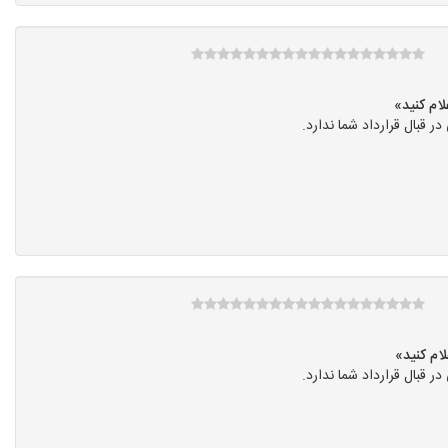
قبال قرارداد شما ندارد.
قبال قرارداد شما ندارد.