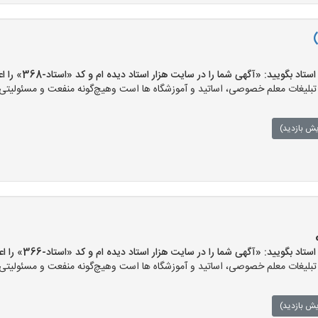
بگویید: «آگهی شما را در سایت هزار استاد دیده ام و کد «استاد-368» را اعلام کنید»
لیغات معلم خصوصی، اساتید و آموزشگاه ها است وهیچ‌گونه منفعت و مسئولیتی در 
یش بازدید)
بگویید: «آگهی شما را در سایت هزار استاد دیده ام و کد «استاد-366» را اعلام کنید»
لیغات معلم خصوصی، اساتید و آموزشگاه ها است وهیچ‌گونه منفعت و مسئولیتی در 
یش بازدید)