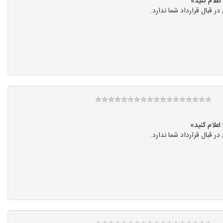
قبال قرارداد شما ندارد.
قبال قرارداد شما ندارد.