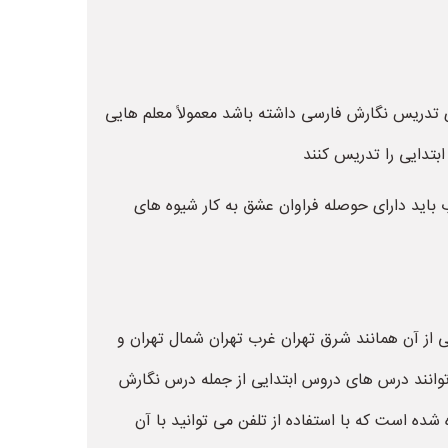
 تدریس نگارش فارسی داشته باشد معمولاً معلم هایی
بتدایی را تدریس کنند
اید دارای حوصله فراوان عشق به کار شیوه های
 از آن همانند شرق تهران غرب تهران شمال تهران و
 توانند درس های دروس ابتدایی از جمله درس نگارش
شده است که با استفاده از تلفن می توانید با آن