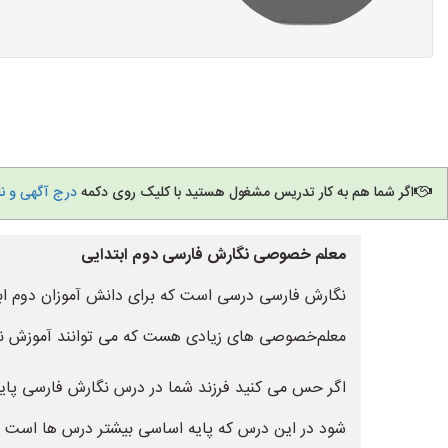
اگر شما هم به کار تدریس مشغول هستید با کلیک روی دکمه
درج آگهی و ن
معلم خصوصی نگارش فارسی دوم ابتدایی
نگارش فارسی درسی است که برای دانش آموزان دوم ابتدا
معلم‌خصوصی های زیادی هست که می توانند آموزش نگا
اگر حس می کنید فرزند شما در درس نگارش فارسی پای
شود در این درس که پایه اساسی بیشتر درس ها است قو