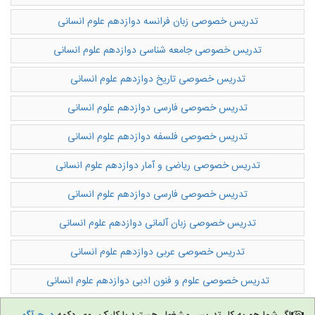
تدریس خصوصی زبان فرانسه دوازدهم علوم انسانی
تدریس به کودکان
تدریس خصوصی جامعه شناسی دوازدهم علوم انسانی
آموزشگاه ها
تدریس خصوصی تاریخ دوازدهم علوم انسانی
تدریس خصوصی فارسی دوازدهم علوم انسانی
تدریس خصوصی فلسفه دوازدهم علوم انسانی
تدریس خصوصی ریاضی و آمار دوازدهم علوم انسانی
تدریس خصوصی فارسی دوازدهم علوم انسانی
تدریس خصوصی زبان آلمانی دوازدهم علوم انسانی
تدریس خصوصی عربی دوازدهم علوم انسانی
تدریس خصوصی علوم و فنون ادبی دوازدهم علوم انسانی