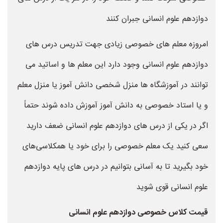
دوازدهم علوم انسانی جبران کنند
امروزه معلم های خصوصی زیادی جهت تدریس درس های
دوازدهم علوم انسانی وجود دارد این معلم ها و اساتید می
توانند در آموزشگاه ها منزل شخصی دانش آموز یا منزل معلم
و یا استاد خصوصی به دانش آموز آموزش داده شوند حتماً
اگر در یکی از درس های دوازدهم علوم انسانی ضعف دارید
سعی کنید یک معلم خصوصی را برای خود یا همکلاسی‌های
خود بگیرید تا به آسانی بتوانیم در درس های پایه دوازدهم
علوم انسانی قوی شوید
قیمت کلاس خصوصی دوازدهم علوم انسانی