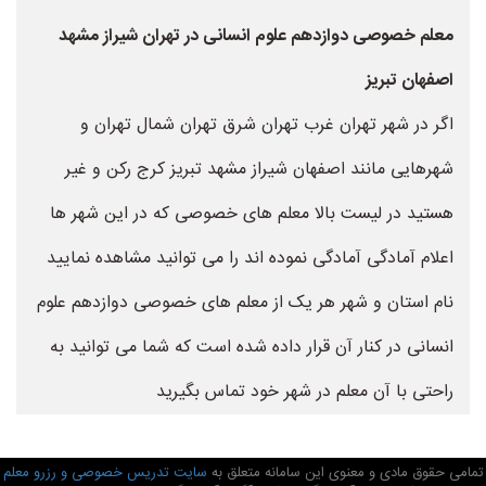
معلم خصوصی دوازدهم علوم انسانی در تهران شیراز مشهد
اصفهان تبریز
اگر در شهر تهران غرب تهران شرق تهران شمال تهران و
شهرهایی مانند اصفهان شیراز مشهد تبریز کرج رکن و غیر
هستید در لیست بالا معلم های خصوصی که در این شهر ها
اعلام آمادگی آمادگی نموده اند را می توانید مشاهده نمایید
نام استان و شهر هر یک از معلم های خصوصی دوازدهم علوم
انسانی در کنار آن قرار داده شده است که شما می توانید به
راحتی با آن معلم در شهر خود تماس بگیرید
تمامی حقوق مادی و معنوی این سامانه متعلق به
سایت تدریس خصوصی و رزرو معلم