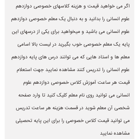
اگر می خواهید قیمت و هزینه کلاسهای خصوصی دوازدهم
علوم انسانی را بدانید و به دنبال یک معلم خصوصی دوازدهم
علوم انسانی می باشید و میخواهید برای یکی از درسهای این
پایه یک معلم خصوصی خوب بگیرید در لیست بالا اسامی
معلم ها و استاد هایی که می توانند درس های پایه دوازدهم
علوم انسانی را تدریس کنند مشاهده نمایید جهت استعلام
قیمت هر ساعت آموزش کلاس خصوصی دوازدهم علوم
انسانی می توانید روی نام معلم کلیک کنید تا وارد صفحه
شخصی آن معلم شوید در قسمت هزینه هر ساعت تدریس
می توانید قیمت کلاس خصوصی را برای این پایه تحصیلی
مشاهده نمایید