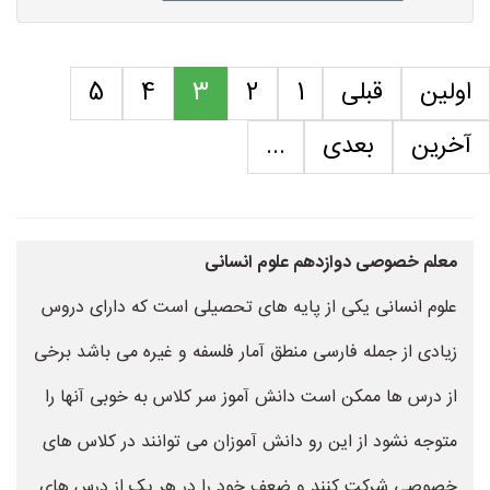
اولین
قبلی
1
2
3
4
5
آخرین
بعدی
...
معلم خصوصی دوازدهم علوم انسانی
علوم انسانی یکی از پایه های تحصیلی است که دارای دروس
زیادی از جمله فارسی منطق آمار فلسفه و غیره می باشد برخی
از درس ها ممکن است دانش آموز سر کلاس به خوبی آنها را
متوجه نشود از این رو دانش آموزان می توانند در کلاس های
خصوصی شرکت کنند و ضعف خود را در هر یک از درس های