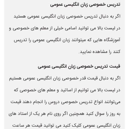
تدریس خصوصی زبان انگلیسی عمومی
اگر به دنبال تدریس خصوصی زبان انگلیسی عمومی هستید
در لیست بالا می توانید اسامی خیلی از معلم های خصوصی و
آموزشگاه هایی که میتوانند زبان انگلیسی عمومی را تدریس
کنند را مشاهده نمایید.
قیمت تدریس خصوصی زبان انگلیسی عمومی
اگر به دنبال قیمت قدر خصوصی زبان انگلیسی عمومی هستیم
در لیست بالا می توانیم از اساتید و معلم های خصوصی که
می‌توانند انواع تدریس خصوصی دروس را انجام دهند قیمت
به روز را سوال کنید همچنین اگر روی نام هر یک از استاد های
زبان انگلیسی عمومی کلیک کنید می توانید قیمت هر ساعت