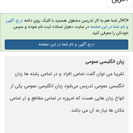
اگر شما هم به کار تدریس مشغول هستید با کلیک روی دکمه
درج آگهی
و نام شما در این صفحه
در سایت «هزار استاد» ثبت نام نموده و سپس
خودتان را معرفی کنید.
درج آگهی و نام شما در این صفحه
زبان انگلیسی عمومی
تقریبا می توان گفت تمامی افراد و در تمامی رشته ها زبان
انگلیسی عمومی تدریس می‌شود زبان انگلیسی عمومی یکی از
انواع زبان هایی هست که امروزه در تمامی مقاطع و تر تمامی
مکان ها نیاز به آن می باشد.