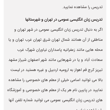
تدریس را مشاهده نمایید.
تدریس زبان انگلیسی عمومی در تهران و شهرستانها
اگر به دنبال تدریس زبان انگلیسی عمومی در شهر تهران و
مناطقی از آن همانند شمال تهران شرق تهران غرب تهران و یا
محله هایی مانند زعفرانیه پاسداران نیاوران شهرک غرب
سعادت آباد و یا در شهرهایی مانند شهر اصفهان شیراز مشهد
تبریز کرج قم اهواز به ارومیه اردبیل و غیره هستید در لیست
بالا می توانید اسامی خیلی از معلم های خصوصی را مشاهده
نمایید در پایین نام هر یک از معلم های خصوصی و آموزشگاه
های تدریس زبان انگلیسی عمومی می توانید شماره تلفن آنها