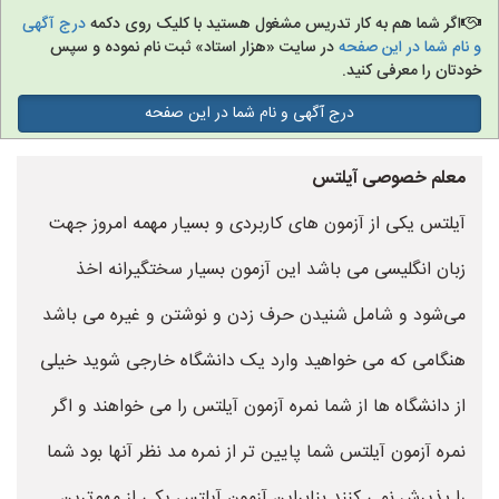
اگر شما هم به کار تدریس مشغول هستید با کلیک روی دکمه
درج آگهی
و نام شما در این صفحه
در سایت «هزار استاد» ثبت نام نموده و سپس
خودتان را معرفی کنید.
درج آگهی و نام شما در این صفحه
معلم خصوصی آیلتس
آیلتس یکی از آزمون های کاربردی و بسیار مهمه امروز جهت
زبان انگلیسی می باشد این آزمون بسیار سختگیرانه اخذ
می‌شود و شامل شنیدن حرف زدن و نوشتن و غیره می باشد
هنگامی که می خواهید وارد یک دانشگاه خارجی شوید خیلی
از دانشگاه ها از شما نمره آزمون آیلتس را می خواهند و اگر
نمره آزمون آیلتس شما پایین تر از نمره مد نظر آنها بود شما
را پذیرش نمی کنند بنابراین آزمون آیلتس یکی از مهم‌ترین