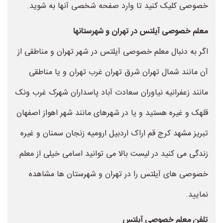
خصوصی کلیک کنید تا وارد صفحه شخصی آنها به شوید.
معلم خصوصی آیلتس در تهران و شهرستانها
اگر به دنبال معلم خصوصی آیلتس در شهر تهران و مناطقی از
آن مانند شمال تهران شرق تهران غرب تهران و یا مناطقی
مانند زعفرانیه نیاوران سعادت آباد پاسداران شهرک غرب ونک
قلهک و غیره هستید و یا در شهرهای مانند شهر اهواز اصفهان
تبریز مشهد کرج قم اراک اردبیل ارومیه زنجان سمنان و غیره
زندگی می کنید در لیست بالا می توانید اسامی خیلی از معلم
خصوصی های آیلتس را در تهران و شهرستان ها مشاهده
نمایید.
تلفن معلم خصوصی آیلتس