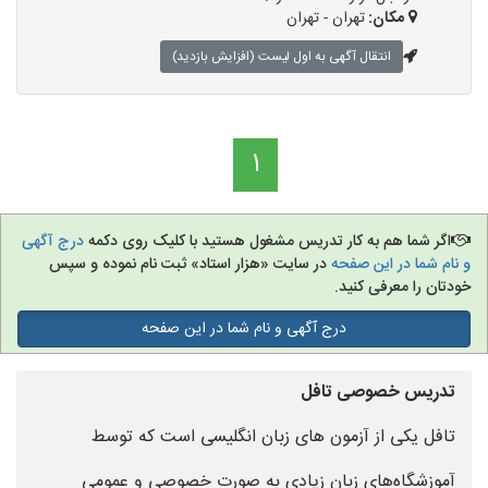
مکان:
تهران - تهران
انتقال آگهی به اول لیست (افزایش بازدید)
1
اگر شما هم به کار تدریس مشغول هستید با کلیک روی دکمه
درج آگهی
و نام شما در این صفحه
در سایت «هزار استاد» ثبت نام نموده و سپس
خودتان را معرفی کنید.
درج آگهی و نام شما در این صفحه
تدریس خصوصی تافل
تافل یکی از آزمون های زبان انگلیسی است که توسط
آموزشگاه‌های زبان زیادی به صورت خصوصی و عمومی