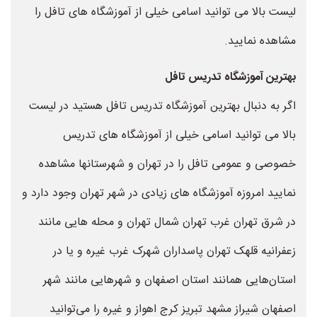
لیست بالا می توانید اسامی خیلی از آموزشگاه های تافل را
مشاهده نمایید.
بهترین آموزشگاه تدریس تافل
اگر به دنبال بهترین آموزشگاه تدریس تافل هستید در لیست
بالا می توانید اسامی خیلی از آموزشگاه های تدریس
خصوصی و عمومی تافل را در تهران و شهرستانها مشاهده
نمایید امروزه آموزشگاه های زیادی در شهر تهران وجود دارد و
در شرق تهران غرب تهران شمال تهران و محله هایی مانند
زعفرانیه قلهک تهران پاسداران شهرک غرب غیره و یا در
استان‌هایی همانند استان اصفهان و شهرهایی مانند شهر
اصفهان شیراز مشهد تبریز کرج اهواز و غیره را می‌توانید