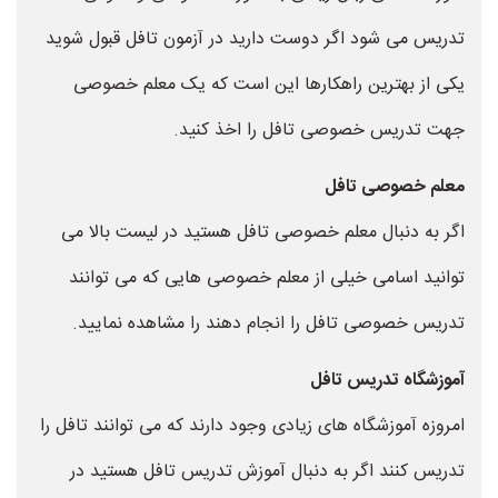
تدریس می شود اگر دوست دارید در آزمون تافل قبول شوید
یکی از بهترین راهکارها این است که یک معلم خصوصی
جهت تدریس خصوصی تافل را اخذ کنید.
معلم خصوصی تافل
اگر به دنبال معلم خصوصی تافل هستید در لیست بالا می
توانید اسامی خیلی از معلم خصوصی هایی که می توانند
تدریس خصوصی تافل را انجام دهند را مشاهده نمایید.
آموزشگاه تدریس تافل
امروزه آموزشگاه های زیادی وجود دارند که می توانند تافل را
تدریس کنند اگر به دنبال آموزش تدریس تافل هستید در