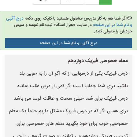
اگر شما هم به کار تدریس مشغول هستید با کلیک روی دکمه
درج آگهی
و نام شما در این صفحه
در سایت «هزار استاد» ثبت نام نموده و سپس
خودتان را معرفی کنید.
درج آگهی و نام شما در این صفحه
معلم خصوصی فیزیک دوازدهم
درس فیزیک یکی از درسهایی از که اگر آن را به خوبی بلد
باشید برای شما جذاب است اگر کمی از درس عقب بمانید
درس فیزیک برای شما خیلی سخت و طاقت فرسا می باشد
برای همین اگر که در درس فیزیک مشکل داریم حتماً یک معلم
خصوصی خوب برای خود بگیرید معلم های خصوصی برای
تدریس فیزیک دوازدهم می توانند به صورت گروهی یا حتی