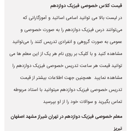
قیمت کلاس خصوصی فیزیک دوازدهم
در لیست بالا می توانید اسامی اساتید و آموزگارانی که
می‌توانند درس فیزیک دوازدهم را به صورت خصوصی و
عمومی به صورت گروهی و انفرادی تدریس کنند را می‌توانید
مشاهده کنید و با کلیک بر روی نام هر یک از این معلم ها می
توانید قیمت هر ساعت تدریس خصوصی فیزیک دوازدهم را
مشاهده نمایید همچنین جهت اطلاعات بیشتر از قیمت
تدریس خصوصی فیزیک دوازدهم میتوانید با استاد مربوطه
تماس بگیرید و سوالات خود را از او بپرسید
معلم خصوصی فیزیک دوازدهم در تهران شیراز مشهد اصفهان
تبریز