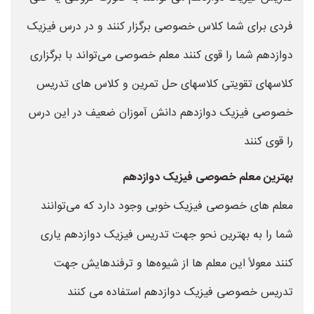
فردی برای شما کلاس خصوصی برگزار کنند و در درس فیزیک
دوازدهم شما را قوی کنند معلم خصوصی می‌تواند با برگزاری
کلاسهای تقویتی کلاسهای حل تمرین و کلاس های تدریس
خصوصی فیزیک دوازدهم دانش آموزان ضعیف در این درس
را قوی کنند
بهترین معلم خصوصی فیزیک دوازدهم
معلم های خصوصی فیزیک خوبی وجود دارد که می‌توانند
شما را به بهترین نحو جهت تدریس فیزیک دوازدهم یاری
کنند معولاً این معلم ها از شیوه‌ها و ترفندهایش جهت
تدریس خصوصی فیزیک دوازدهم استفاده می کنند