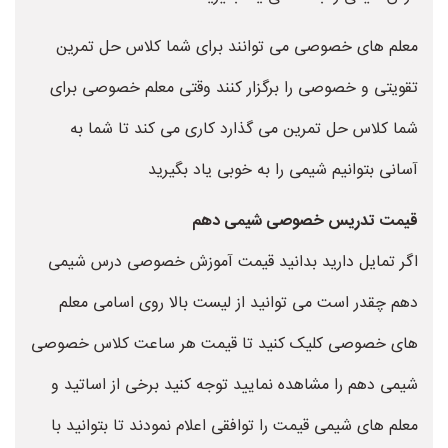
معلم های خصوصی می توانند برای شما کلاس حل تمرین
تقویتی و خصوصی را برگزار کنند وقتی معلم خصوصی برای
شما کلاس حل تمرین می گذارد کاری می کند تا شما به
آسانی بتوانیم شیمی را به خوبی یاد بگیرید
قیمت تدریس خصوصی شیمی دهم
اگر تمایل دارید بدانید قیمت آموزش خصوصی درس شیمی
دهم چقدر است می توانید از لیست بالا روی اسامی معلم
های خصوصی کلیک کنید تا قیمت هر ساعت کلاس خصوصی
شیمی دهم را مشاهده نمایید توجه کنید برخی از اساتید و
معلم های شیمی قیمت را توافقی اعلام نمودند تا بتوانید با