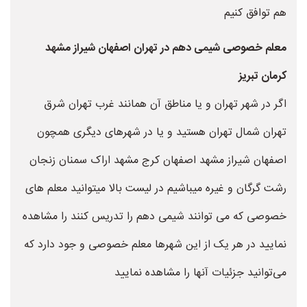
هم توافق کنیم
معلم خصوصی شیمی دهم در تهران اصفهان شیراز مشهد
کرمان تبریز
اگر در شهر تهران و یا مناطق آن همانند غرب تهران شرق
تهران شمال تهران هستید و یا در شهرهای دیگری همچون
اصفهان شیراز مشهد اصفهان کرج مشهد اراک سمنان زنجان
رشت گرگان و غیره میباشیم در لیست بالا میتوانید معلم های
خصوصی که می توانند شیمی دهم را تدریس کنند را مشاهده
نمایید در هر یک از این شهرها معلم خصوصی و جود دارد که
می‌توانید جزئیات آنها را مشاهده نمایید