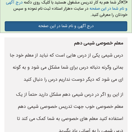
اگر شما هم به کار تدریس مشغول هستید با کلیک روی دکمه
درج آگهی
و نام شما در این صفحه
در سایت «هزار استاد» ثبت نام نموده و سپس
خودتان را معرفی کنید.
درج آگهی و نام شما در این صفحه
معلم خصوصی شیمی دهم
درس شیمی یکی از درس هایی است که نباید از معلم خود جا
بمانی وگرنه دنباله درس برای شما مشکل می شود و به گونه
ای می شود که دیگر دوست نداریم درس را دنبال کنید
از این رو اگر در درس شیمی دهم مشکل دارید حتماً از یک
معلم خصوصی خوب جهت تدریس خصوصی شیمی دهم
استفاده کنید معلم های خصوصی به شما کمک می کند تا
درس شیمی را به آسانی یاد بگیرید