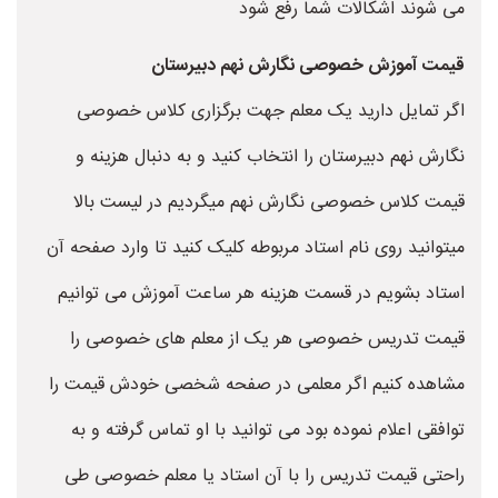
می شوند اشکالات شما رفع شود
قیمت آموزش خصوصی نگارش نهم دبیرستان
اگر تمایل دارید یک معلم جهت برگزاری کلاس خصوصی
نگارش نهم دبیرستان را انتخاب کنید و به دنبال هزینه و
قیمت کلاس خصوصی نگارش نهم میگردیم در لیست بالا
میتوانید روی نام استاد مربوطه کلیک کنید تا وارد صفحه آن
استاد بشویم در قسمت هزینه هر ساعت آموزش می توانیم
قیمت تدریس خصوصی هر یک از معلم های خصوصی را
مشاهده کنیم اگر معلمی در صفحه شخصی خودش قیمت را
توافقی اعلام نموده بود می توانید با او تماس گرفته و به
راحتی قیمت تدریس را با آن استاد یا معلم خصوصی طی