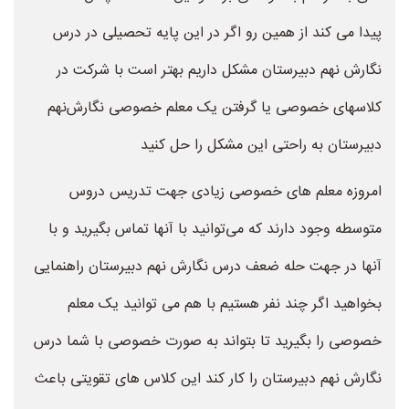
پیدا می کند از همین رو اگر در این پایه تحصیلی در درس
نگارش نهم دبیرستان مشکل داریم بهتر است با شرکت در
کلاسهای خصوصی یا گرفتن یک معلم خصوصی نگارش‌نهم
دبیرستان به راحتی این مشکل را حل کنید
امروزه معلم های خصوصی زیادی جهت تدریس دروس
متوسطه وجود دارند که می‌توانید با آنها تماس بگیرید و با
آنها در جهت حله ضعف درس نگارش نهم دبیرستان راهنمایی
بخواهید اگر چند نفر هستیم با هم می توانید یک معلم
خصوصی را بگیرید تا بتواند به صورت خصوصی با شما درس
نگارش نهم دبیرستان را کار کند این کلاس های تقویتی باعث