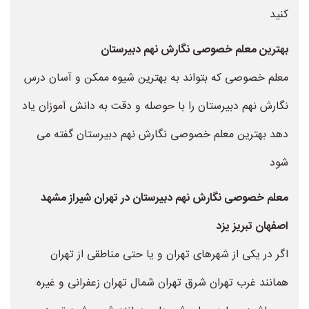
کنید
بهترین معلم خصوصی نگارش نهم دبیرستان
معلم خصوصی که بتواند به بهترین شیوه ممکن و آسان درس
نگارش نهم دبیرستان را با حوصله و دقت به دانش آموزان یاد
دهد بهترین معلم خصوصی نگارش نهم دبیرستان گفته می
شود
معلم خصوصی نگارش نهم دبیرستان در تهران شیراز مشهد
اصفهان تبریز یزد
اگر در یکی از شهرهای تهران و یا حتی مناطقی از تهران
همانند غرب تهران شرق تهران شمال تهران زعفرانی و غیره