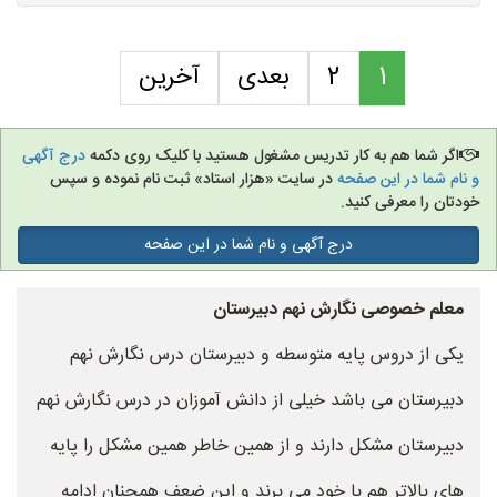
1
2
بعدی
آخرین
اگر شما هم به کار تدریس مشغول هستید با کلیک روی دکمه
درج آگهی
و نام شما در این صفحه
در سایت «هزار استاد» ثبت نام نموده و سپس
خودتان را معرفی کنید.
درج آگهی و نام شما در این صفحه
معلم خصوصی نگارش نهم دبیرستان
یکی از دروس پایه متوسطه و دبیرستان درس نگارش نهم
دبیرستان می باشد خیلی از دانش آموزان در درس نگارش نهم
دبیرستان مشکل دارند و از همین خاطر همین مشکل را پایه
های بالاتر هم با خود می برند و این ضعف همچنان ادامه