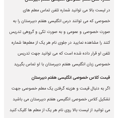
در لیست بالا می توانید شماره تلفن تماس معلم های
خصوصی که می توانند درس انگلیسی هفتم دبیرستان را به
صورت خصوصی و عمومی و به صورت تکی و گروهی تدریس
کنند را مشاهده نمایید در جلوی نام هر یک از معلم‌ها شماره
تلفن او قرار داده شده است که می توانید جهت تدریس
خصوصی زبان انگلیسی هفتم دبیرستان با او تماس بگیرید
قیمت کلاس خصوصی انگلیسی هفتم دبیرستان
اگر به دنبال قیمت و هزینه گرفتن یک معلم خصوصی جهت
تشکیل کلاس خصوصی انگلیسی هفتم دبیرستان می باشید
می توانید از لیست بالا روی نام هر یک از معلم ها کلیک کنید