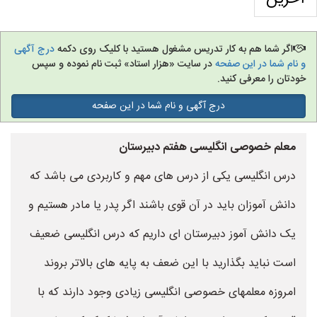
اگر شما هم به کار تدریس مشغول هستید با کلیک روی دکمه
درج آگهی
و نام شما در این صفحه
در سایت «هزار استاد» ثبت نام نموده و سپس
خودتان را معرفی کنید.
درج آگهی و نام شما در این صفحه
معلم خصوصی انگلیسی هفتم دبیرستان
درس انگلیسی یکی از درس های مهم و کاربردی می باشد که
دانش آموزان باید در آن قوی باشند اگر پدر یا مادر هستیم و
یک دانش آموز دبیرستان ای داریم که درس انگلیسی ضعیف
است نباید بگذارید با این ضعف به پایه های بالاتر بروند
امروزه معلمهای خصوصی انگلیسی زیادی وجود دارند که با