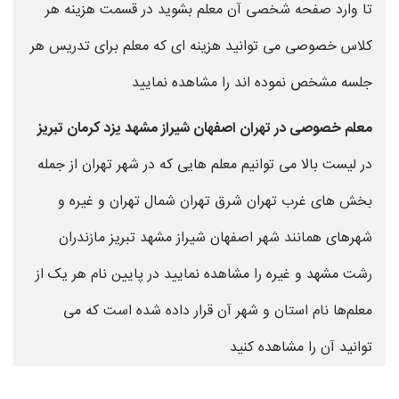
تا وارد صفحه شخصی آن معلم بشوید در قسمت هزینه هر
کلاس خصوصی می توانید هزینه ای که معلم برای تدریس هر
جلسه مشخص نموده اند را مشاهده نمایید
معلم خصوصی در تهران اصفهان شیراز مشهد یزد کرمان تبریز
در لیست بالا می توانیم معلم هایی که در شهر تهران از جمله
بخش های غرب تهران شرق تهران شمال تهران و غیره و
شهرهای همانند شهر اصفهان شیراز مشهد تبریز مازندران
رشت مشهد و غیره را مشاهده نمایید در پایین نام هر یک از
معلم‌ها نام استان و شهر آن قرار داده شده است که می
توانید آن را مشاهده کنید