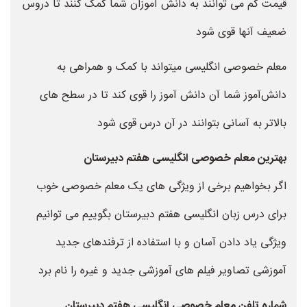
قیمت کم می توانند به دانش آموزان شما کمک کنند تا دروس
ضعیف آنها قوی شود
معلم خصوصی انگلیسی میتواند با کمک و همراهی به
دانش‌آموز شما آن دانش آموز را قوی کند تا در سطح های
بالاتر به آسانی بتوانند در آن درس قوی شود
بهترین معلم خصوصی انگلیسی هفتم دبیرستان
اگر بخواهیم برخی از ویژگی های یک معلم خصوصی خوب
برای درس زبان انگلیسی هفتم دبیرستان بگوییم می توانیم
ویژگی یاد دادن آسان و با استفاده از ترفندهای جدید
آموزشی تصاویر فیلم های آموزشی جدید و غیره را نام برد
شماره تلفن معلم خصوصی انگلیسی هفتم دبیرستان