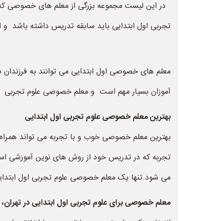
در این لیست مجموعه بزرگی از معلم های خصوصی که م
تجربی اول ابتدایی باید سابقه تدریس داشته باشد و از
معلم های خصوصی اول ابتدایی می توانند به فرزندان 
آموزان بسیار مهم است و معلم خصوصی علوم تجربی اول
بهترین معلم خصوصی علوم تجربی اول ابتدایی
بهترین معلم خصوصی خوب و با تجربه می تواند همراه
تجربه که در تدریس خود از روش های نوین آموزشی اس
می شود.تنها یک معلم خصوصی علوم تجربی اول ابتدایی ب
معلم خصوصی برای علوم تجربی اول ابتدایی در تهران، ا