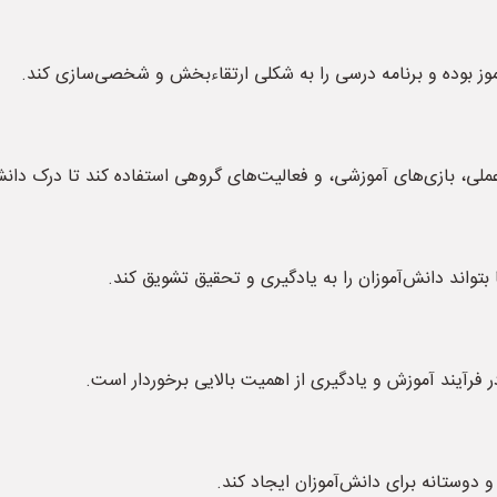
موز بوده و برنامه درسی را به شکلی ارتقاء‌بخش و شخصی‌سازی کند.
لی، بازی‌های آموزشی، و فعالیت‌های گروهی استفاده کند تا درک دانش
 بتواند دانش‌آموزان را به یادگیری و تحقیق تشویق کند.
در فرآیند آموزش و یادگیری از اهمیت بالایی برخوردار است.
 دوستانه برای دانش‌آموزان ایجاد کند.