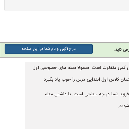
درج آگهی و نام شما در این صفحه
فی کنید.
های کمی متفاوت است. معمولا معلم های خصوصی اول
 همان کلاس اول ابتدایی درس را خوب یاد بگیرد.
فرزند شما در چه سطحی است. با داشتن معلم
شوید.