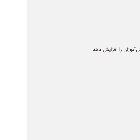
‌آموزان را افزایش دهد.