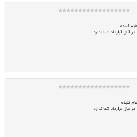
قبال قرارداد شما ندارد.
قبال قرارداد شما ندارد.