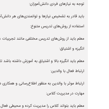
توجه به نیازهای فردی دانش‌آموزان:
باید قادر به تشخیص نیازها و توانمندی‌های هر دانش‌آ
استفاده از روش‌های تدریس متنوع:
معلم باید از روش‌های تدریس مختلفی مانند تجربیات عم
انگیزه و اشتیاق:
معلم باید انگیزه بالا و اشتیاق به آموزش داشته باشد تا
ارتباط فعال با والدین:
ارتباط موثر با والدین به منظور اطلاع‌رسانی و همکاری 
مهارت در مدیریت کلاس:
معلم باید بتواند کلاس را مدیریت کرده و محیطی فعال و