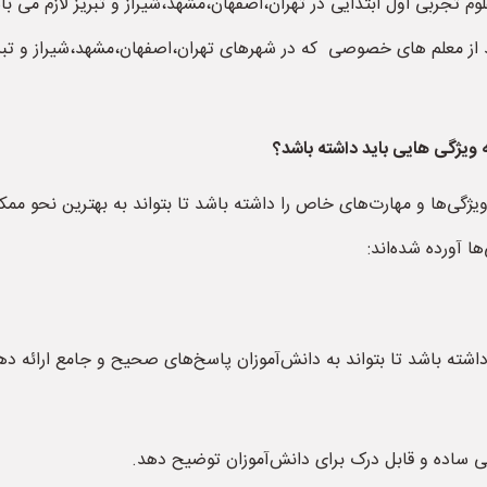
 تجربی اول ابتدایی در تهران،اصفهان،مشهد،شیراز و تبریز لازم می ب
 از معلم های خصوصی که در شهرهای تهران،اصفهان،مشهد،شیراز و تب
ویژگی هایی باید داشته باشد؟
ژگی‌ها و مهارت‌های خاص را داشته باشد تا بتواند به بهترین نحو ممک
ا آورده شده‌اند:
شته باشد تا بتواند به دانش‌آموزان پاسخ‌های صحیح و جامع ارائه ده
انی ساده و قابل درک برای دانش‌آموزان توضیح دهد.