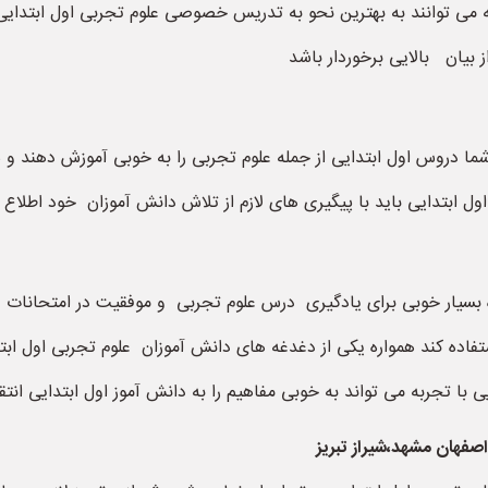
ی توانند به بهترین نحو به تدریس خصوصی علوم تجربی اول ابتدایی
 بیان بالایی برخوردار باشد
شما دروس اول ابتدایی از جمله علوم تجربی را به خوبی آموزش دهند
 ابتدایی باید با پیگیری های لازم از تلاش دانش آموزان خود اطلاع
 بسیار خوبی برای یادگیری درس علوم تجربی و موفقیت در امتحانات
تفاده کند همواره یکی از دغدغه های دانش آموزان علوم تجربی اول 
ا تجربه می تواند به خوبی مفاهیم را به دانش آموز اول ابتدایی انتق
صفهان مشهد،شیراز تبریز