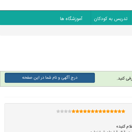
تدریس به کودکان
آموزشگاه ها
درج آگهی و نام شما در این صفحه
فی کنید.