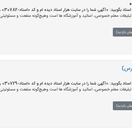
بگویید: «آگهی شما را در سایت هزار استاد دیده ام و کد «استاد-30782» را اعلام کنید»
لیغات معلم خصوصی، اساتید و آموزشگاه ها است وهیچ‌گونه منفعت و مسئولیتی در 
یش بازدید)
درس)
بگویید: «آگهی شما را در سایت هزار استاد دیده ام و کد «استاد-30729» را اعلام کنید»
لیغات معلم خصوصی، اساتید و آموزشگاه ها است وهیچ‌گونه منفعت و مسئولیتی در 
یش بازدید)