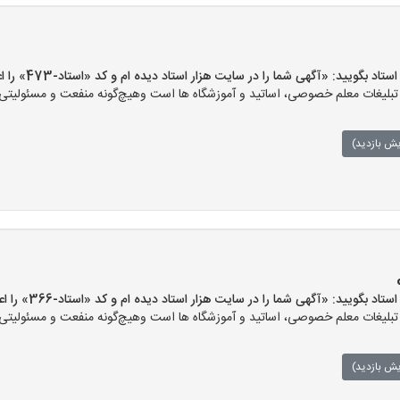
بگویید: «آگهی شما را در سایت هزار استاد دیده ام و کد «استاد-473» را اعلام کنید»
لیغات معلم خصوصی، اساتید و آموزشگاه ها است وهیچ‌گونه منفعت و مسئولیتی در 
یش بازدید)
بگویید: «آگهی شما را در سایت هزار استاد دیده ام و کد «استاد-366» را اعلام کنید»
لیغات معلم خصوصی، اساتید و آموزشگاه ها است وهیچ‌گونه منفعت و مسئولیتی در 
یش بازدید)