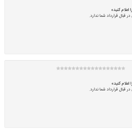
قبال قرارداد شما ندارد.
قبال قرارداد شما ندارد.