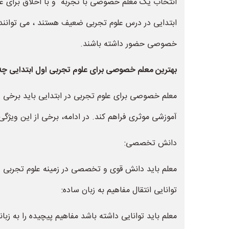
انتخاب یک معلم خصوصی با تجربه و با اخلاق برای علوم
ابتدایی در درس علوم تجربی ضعیف هستند ، می توانند
خصوصی حضور داشته باشند.
بهترین معلم خصوصی برای علوم تجربی اول ابتدایی چه 
معلم خصوصی برای علوم تجربی در ابتدایی باید برخی وی
آموزشی موثری فراهم کند. در ادامه، برخی از این ویژگی‌ه
دانش تخصصی:
معلم باید دانش قوی و تخصصی در زمینه علوم تجربی دا
توانایی انتقال مفاهیم به زبان ساده:
معلم باید توانایی داشته باشد مفاهیم پیچیده را به زب