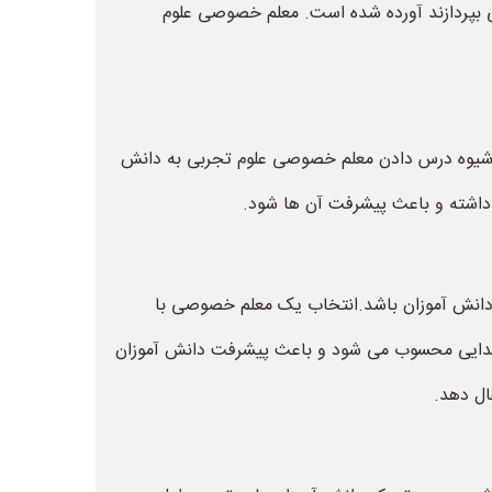
 بپردازند آورده شده است. معلم خصوصی علوم
 و شیوه درس دادن معلم خصوصی علوم تجربی به دانش
 داشته و باعث پیشرفت آن ها شود.
 دانش آموزان باشد.انتخاب یک معلم خصوصی با
ابتدایی محسوب می شود و باعث پیشرفت دانش آموزان
ال دهد.