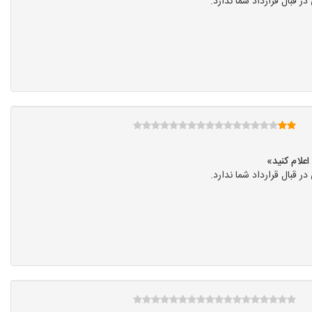
قبال قرارداد شما ندارد.
قبال قرارداد شما ندارد.