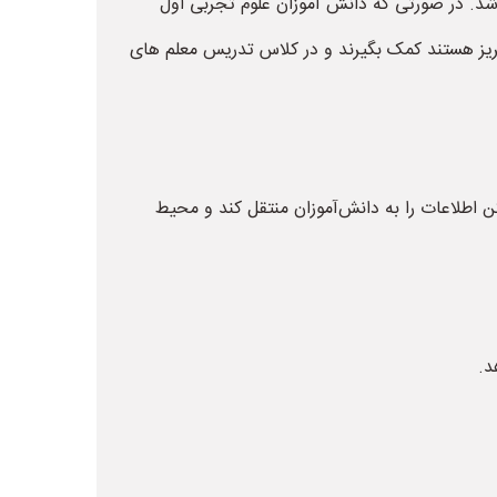
اشد. در صورتی که دانش آموزان علوم تجربی اول
ریز هستند کمک بگیرند و در کلاس تدریس معلم های
ن اطلاعات را به دانش‌آموزان منتقل کند و محیط
د.