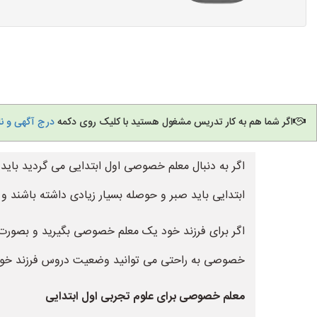
اگر شما هم به کار تدریس مشغول هستید با کلیک روی دکمه
درج آگهی و ن
اگر به دنبال معلم خصوصی اول ابتدایی می گردید با
ابتدایی باید صبر و حوصله بسیار زیادی داشته باشند و د
اگر برای فرزند خود یک معلم خصوصی بگیرید و بصورت
خصوصی به راحتی می توانید وضعیت دروس فرزند خود را 
معلم خصوصی برای علوم تجربی اول ابتدایی