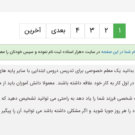
1
2
3
4
بعدی
آخرین
ام شما در این صفحه
در سایت «هزار استاد» ثبت نام نموده و سپس خودتان را معر
ید بدانید یک معلم خصوصی برای تدریس دروس ابتدایی با سایر پایه 
ر اول کار به کار خود علاقه داشته باشند. معمولا دانش آموزان باید از
 شخصی فرزند شما را یاد دهد به راحتی می توانید تشخیص دهید که 
هر روز جویا شوید و اگر مشکلی داشته باشد می توانید آن را پیگیر 