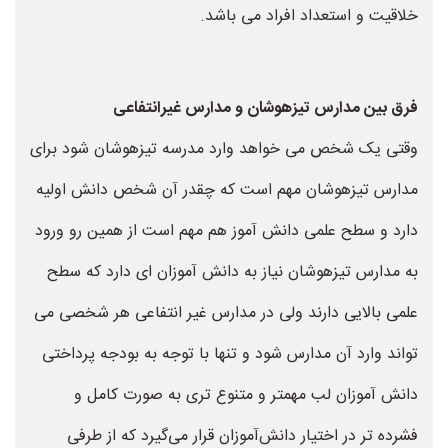
خلاقیت و استعداد افراد می باشد.
فرق بین مدارس تیزهوشان و مدارس غیرانتفاعی
وقتی یک شخص می خواهد وارد مدرسه تیزهوشان شود برای
مدارس تیزهوشان مهم است که چقدر آن شخص دانش اولیه
دارد و سطح علمی دانش آموز هم مهم است از همین رو ورود
به مدارس تیزهوشان نیاز به دانش آموزان ای دارد که سطح
علمی بالایی دارند ولی در مدارس غیر انتفاعی هر شخصی می
تواند وارد آن مدارس شود و تنها با توجه به بودجه پرداختی
دانش آموزان لب مهمتر و متنوع تری به صورت کامل و
فشرده تر در اختیار دانش‌آموزان قرار می‌گیرد که از طرفی