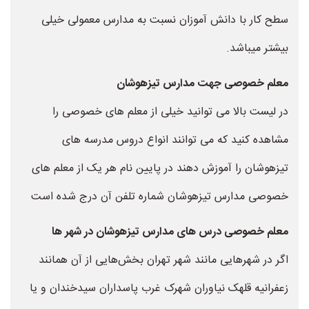
سطح کار با دانش آموزان نسبت به مدارس معمولی خیلی
بیشتر میباشد.
معلم خصوصی جهت مدارس تیزهوشان
در لیست بالا می توانید خیلی از معلم های خصوصی را
مشاهده کنید که می توانند انواع دروس مدرسه های
تیزهوشان را آموزش دهند در پایین نام هر یک از معلم های
خصوصی مدارس تیزهوشان شماره تلفن آن درج شده است
معلم خصوصی درس های مدارس تیزهوشان در شهر ها
اگر در شهرهایی مانند شهر تهران بخش‌هایی از آن همانند
زعفرانیه قلهک نیاوران شهرک غرب پاسداران سیدخندان و یا