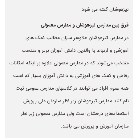
تیزهوشان گفته می شود.
فرق بین مدارس تیزهوشان و مدارس معمولی
در مدارس تیزهوشان علاوه‌بر میزان مطالب کمک های
آموزشی و ارتباط با والدین دانش آموزان برتر و منتخب
منتخب می‌شوند که در مدارس معمولی علاوه بر اینکه امکانات
رفاهی و کمک های آموزشی به دانش آموزان بسیار کم است
همه عموم افراد می توانند در کلاسهای مدارس عمومی ثبت
نام کنند مدارس تیزهوشان زیر نظر سازمان ملی پرورش
استعدادهای درخشان است ولی مدارس معمولی زیر نظر
سازمان آموزش و پرورش می باشد.