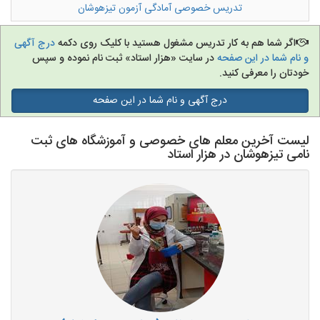
تدریس خصوصی آمادگی آزمون تیزهوشان
تدریس به کودکان
اگر شما هم به کار تدریس مشغول هستید با کلیک روی دکمه
درج آگهی
و نام شما در این صفحه
در سایت «هزار استاد» ثبت نام نموده و سپس
آموزشگاه ها
خودتان را معرفی کنید.
درج آگهی و نام شما در این صفحه
لیست آخرین معلم های خصوصی و آموزشگاه های ثبت
نامی تیزهوشان در هزار استاد