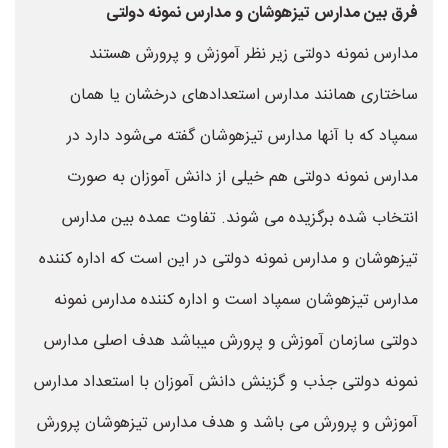
فرق بین مدارس تیزهوشان و مدارس نمونه دولتی
مدارس نمونه دولتی زیر نظر آموزش و پرورش هستند
ساختاری همانند مدارس استعدادهای درخشان یا همان
سمپاد که با آنها مدارس تیزهوشان گفته می‌شود دارد در
مدارس نمونه دولتی هم خیلی از دانش آموزان به صورت
انتخاب شده برگزیده می شوند. تفاوت عمده بین مدارس
تیزهوشان و مدارس نمونه دولتی در این است که اداره کننده
مدارس تیزهوشان سمپاد است و اداره کننده مدارس نمونه
دولتی سازمان آموزش و پرورش میباشد هدف اصلی مدارس
نمونه دولتی جذب و گزینش دانش آموزان با استعداد مدارس
آموزش و پرورش می باشد و هدف مدارس تیزهوشان پرورش