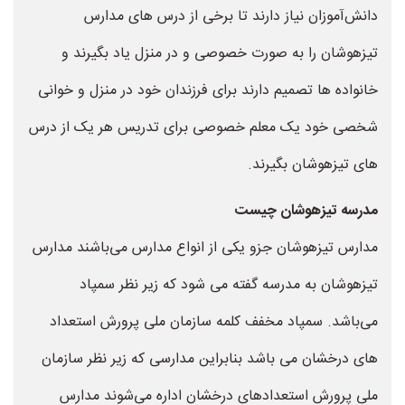
دانش‌آموزان نیاز دارند تا برخی از درس های مدارس
تیزهوشان را به صورت خصوصی و در منزل یاد بگیرند و
خانواده ها تصمیم دارند برای فرزندان خود در منزل و خوانی
شخصی خود یک معلم خصوصی برای تدریس هر یک از درس
های تیزهوشان بگیرند.
مدرسه تیزهوشان چیست
مدارس تیزهوشان جزو یکی از انواع مدارس می‌باشند مدارس
تیزهوشان به مدرسه گفته می شود که زیر نظر سمپاد
می‌باشد. سمپاد مخفف کلمه سازمان ملی پرورش استعداد
های درخشان می باشد بنابراین مدارسی که زیر نظر سازمان
ملی پرورش استعدادهای درخشان اداره می‌شوند مدارس