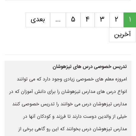
1
2
3
4
5
...
بعدی
آخرین
تدریس خصوصی درس های تیزهوشان
امروزه معلم های خصوصی زیادی وجود دارد که می توانند
انواع درس های مدارس تیزهوشان را برای دانش آموزان که در
مدارس تیزهوشان درس می خوانند را تدریس خصوصی کنند
خیلی از والدین دوست دارند تا فرزند و کودکان آنها در
مدارس تیزهوشان درس بخوانند که این رو گاهی برخی از