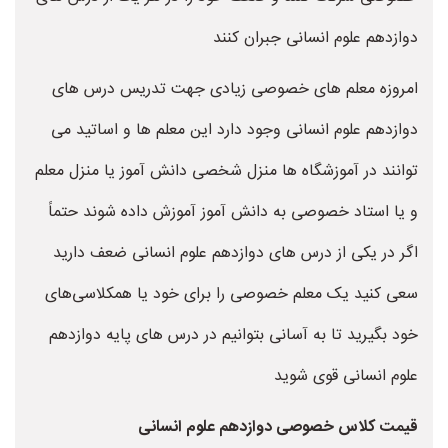
دوازدهم علوم انسانی جبران کنند
امروزه معلم های خصوصی زیادی جهت تدریس درس های
دوازدهم علوم انسانی وجود دارد این معلم ها و اساتید می
توانند در آموزشگاه ها منزل شخصی دانش آموز یا منزل معلم
و یا استاد خصوصی به دانش آموز آموزش داده شوند حتماً
اگر در یکی از درس های دوازدهم علوم انسانی ضعف دارید
سعی کنید یک معلم خصوصی را برای خود یا همکلاسی‌های
خود بگیرید تا به آسانی بتوانیم در درس های پایه دوازدهم
علوم انسانی قوی شوید
قیمت کلاس خصوصی دوازدهم علوم انسانی