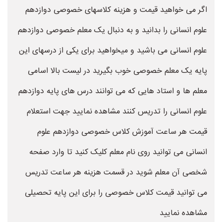
اگر می خواهید قیمت و هزینه کلاسهای خصوصی دوازدهم
علوم انسانی را بدانید و به دنبال یک معلم خصوصی دوازدهم
علوم انسانی می باشید و میخواهید برای یکی از درسهای این
پایه یک معلم خصوصی خوب بگیرید در لیست بالا اسامی
معلم ها و استاد هایی که می توانند درس های پایه دوازدهم
علوم انسانی را تدریس کنند مشاهده نمایید جهت استعلام
قیمت هر ساعت آموزش کلاس خصوصی دوازدهم علوم
انسانی می توانید روی نام معلم کلیک کنید تا وارد صفحه
شخصی آن معلم شوید در قسمت هزینه هر ساعت تدریس
می توانید قیمت کلاس خصوصی را برای این پایه تحصیلی
مشاهده نمایید