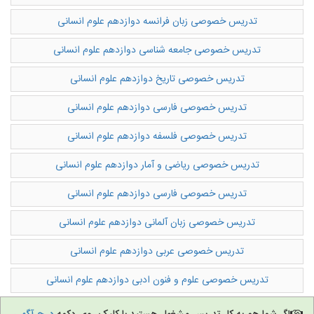
تدریس خصوصی زبان فرانسه دوازدهم علوم انسانی
تدریس به کودکان
تدریس خصوصی جامعه شناسی دوازدهم علوم انسانی
آموزشگاه ها
تدریس خصوصی تاریخ دوازدهم علوم انسانی
تدریس خصوصی فارسی دوازدهم علوم انسانی
تدریس خصوصی فلسفه دوازدهم علوم انسانی
تدریس خصوصی ریاضی و آمار دوازدهم علوم انسانی
تدریس خصوصی فارسی دوازدهم علوم انسانی
تدریس خصوصی زبان آلمانی دوازدهم علوم انسانی
تدریس خصوصی عربی دوازدهم علوم انسانی
تدریس خصوصی علوم و فنون ادبی دوازدهم علوم انسانی