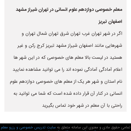
معلم خصوصی دوازدهم علوم انسانی در تهران شیراز مشهد
اصفهان تبریز
اگر در شهر تهران غرب تهران شرق تهران شمال تهران و
شهرهایی مانند اصفهان شیراز مشهد تبریز کرج رکن و غیر
هستید در لیست بالا معلم های خصوصی که در این شهر ها
اعلام آمادگی آمادگی نموده اند را می توانید مشاهده نمایید
نام استان و شهر هر یک از معلم های خصوصی دوازدهم علوم
انسانی در کنار آن قرار داده شده است که شما می توانید به
راحتی با آن معلم در شهر خود تماس بگیرید
تمامی حقوق مادی و معنوی این سامانه متعلق به
سایت تدریس خصوصی و رزرو معلم