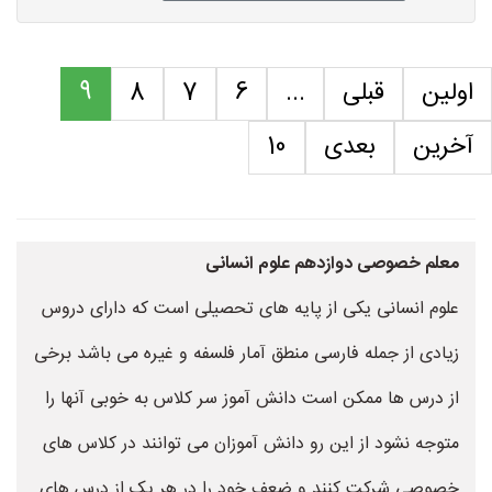
اولین
قبلی
...
6
7
8
9
آخرین
بعدی
10
معلم خصوصی دوازدهم علوم انسانی
علوم انسانی یکی از پایه های تحصیلی است که دارای دروس
زیادی از جمله فارسی منطق آمار فلسفه و غیره می باشد برخی
از درس ها ممکن است دانش آموز سر کلاس به خوبی آنها را
متوجه نشود از این رو دانش آموزان می توانند در کلاس های
خصوصی شرکت کنند و ضعف خود را در هر یک از درس های