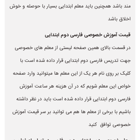
مند باشد همچنین باید معلم ابتدایی بسیار با حوصله و خوش
اخلاق باشد
قیمت آموزش خصوصی فارسی دوم ابتدایی
در قسمت بالای همین صفحه لیستی از معلم های خصوصی
جهت تدریس فارسی دوم ابتدایی قرار داده شده است با
کلیک بر روی نام هر یک از این معلم ها میتوانید وارد صفحه
خواص این معلم شویم که در آن هزینه هر ساعت آموزش
فارسی دوم ابتدایی قرار داده شده است باید در نظر داشته
باشیم با برخی از معلم ها هم می توانید بر سر قیمت آموزش
خصوصی توافق کنید