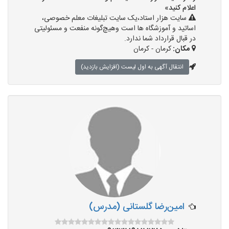
اعلام کنید»
سایت هزار استاد،یک سایت تبلیغات معلم خصوصی،
اساتید و آموزشگاه ها است وهیچ‌گونه منفعت و مسئولیتی
در قبال قرارداد شما ندارد.
مکان:
کرمان - کرمان
انتقال آگهی به اول لیست (افزایش بازدید)
امین‌رضا گلستانی (مدرس)