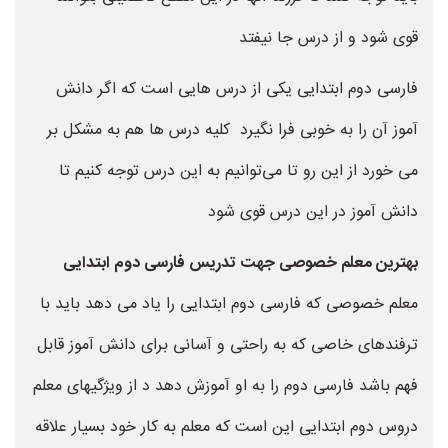
قوی شود و از درس جا نیفتد
فارسی دوم ابتدایی یکی از درس هایی است که اگر دانش
آموز آن را به خوبی فرا نگیرد کلیه درس ها هم به مشکل بر
می خورد از این رو تا می‌توانیم به این درس توجه کنیم تا
دانش آموز در این درس قوی شود
بهترین معلم خصوصی جهت تدریس فارسی دوم ابتدایی
معلم خصوصی که فارسی دوم ابتدایی را یاد می دهد باید با
ترفندهای خاصی که به راحتی و آسانی برای دانش آموز قابل
فهم باشد فارسی دوم را به او آموزش دهد د از ویژگیهای معلم
دروس دوم ابتدایی این است که معلم به کار خود بسیار علاقه