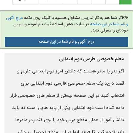
اگر شما هم به کار تدریس مشغول هستید با کلیک روی دکمه
درج آگهی
و نام شما در این صفحه
در سایت «هزار استاد» ثبت نام نموده و سپس
خودتان را معرفی کنید.
درج آگهی و نام شما در این صفحه
معلم خصوصی فارسی دوم ابتدایی
اگر پدر یا مادر هستید که دانش آموز دوم ابتدایی داریم و
قصد دارید یک معلم خصوصی فارسی دوم ابتدایی برای
انتخاب کنید در این صفحه لیستی از معلم های خصوصی قرار
داده شده است دوم ابتدایی یکی از پایه هایی است که باید
دانش آموز از همان مقطع درس خود را قوی کند پدر مادرها
باید توجه کنند تا فرزند آنها در این مقطع تحصیلی بتوانند