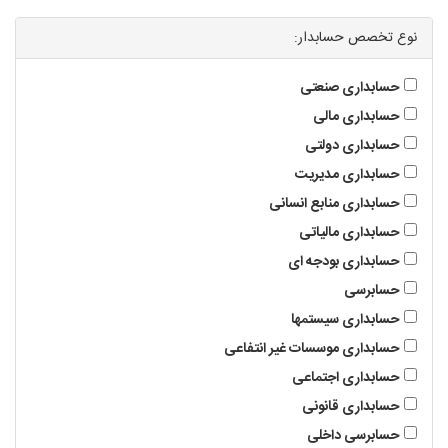
تدریس به کودکان
نوع تخصص حسابدار:
حسابداری صنعتی
آموزشگاه ها
حسابداری مالی
حسابداری دولتی
حسابداری مدیریت
حسابداری منابع انسانی
حسابداری مالیاتی
حسابداری بودجه ای
حسابرسی
حسابداری سیستمها
حسابداری موسسات غیر انتفاعی
حسابداری اجتماعی
حسابداری قانونی
حسابرسی داخلی