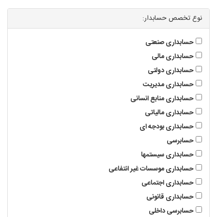
تدریس به کودکان
نوع تخصص حسابدار:
حسابداری صنعتی
آموزشگاه ها
حسابداری مالی
حسابداری دولتی
حسابداری مدیریت
حسابداری منابع انسانی
حسابداری مالیاتی
حسابداری بودجه ای
حسابرسی
حسابداری سیستمها
حسابداری موسسات غیر انتفاعی
حسابداری اجتماعی
حسابداری قانونی
حسابرسی داخلی