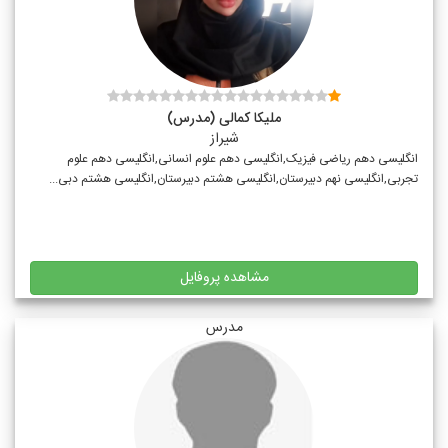
ملیکا کمالی (مدرس)
شیراز
انگلیسی دهم ریاضی فیزیک,انگلیسی دهم علوم انسانی,انگلیسی دهم علوم
تجربی,انگلیسی نهم دبیرستان,انگلیسی هشتم دبیرستان,انگلیسی هشتم دبی...
مشاهده پروفایل
مدرس