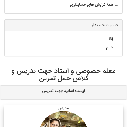
همه گرایش های حسابداری
جنسیت حسابدار:
آقا
خانم
معلم خصوصی و استاد جهت تدریس و
کلاس حمل تمرین
لیست اساتید جهت تدریس
مدرس