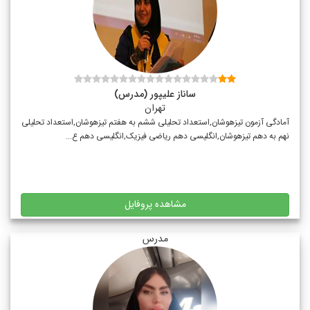
ساناز علیپور (مدرس)
تهران
آمادگی آزمون تیزهوشان,استعداد تحلیلی ششم به هفتم تیزهوشان,استعداد تحلیلی
نهم به دهم تیزهوشان,انگلیسی دهم ریاضی فیزیک,انگلیسی دهم ع...
مشاهده پروفایل
مدرس