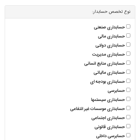
تدریس به کودکان
نوع تخصص حسابدار:
حسابداری صنعتی
آموزشگاه ها
حسابداری مالی
حسابداری دولتی
حسابداری مدیریت
حسابداری منابع انسانی
حسابداری مالیاتی
حسابداری بودجه ای
حسابرسی
حسابداری سیستمها
حسابداری موسسات غیر انتفاعی
حسابداری اجتماعی
حسابداری قانونی
حسابرسی داخلی